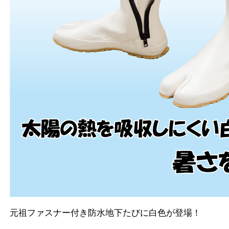
元祖ファスナー付き防水地下たびに白色が登場！